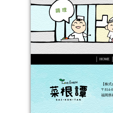
HOME
【株式
〒814-0
福岡県福