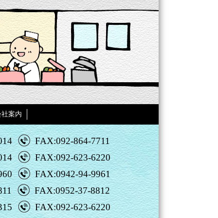
会社案内
014
FAX:092-864-7711
014
FAX:092-623-6220
960
FAX:0942-94-9961
811
FAX:0952-37-8812
315
FAX:092-623-6220