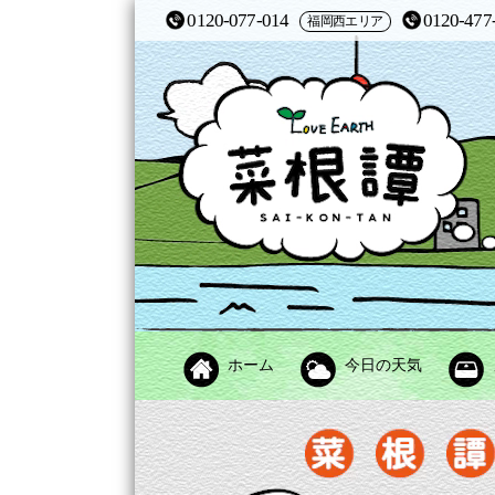
0120-077-014
0120-477
福岡西エリア
ホーム
今日の天気