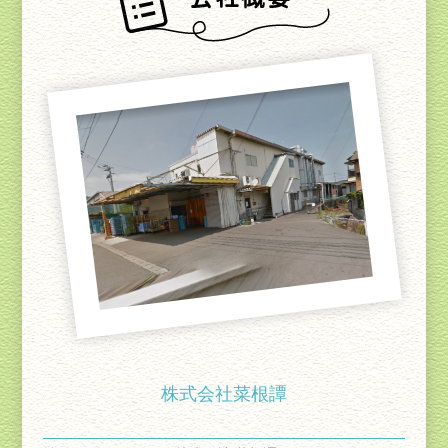
株式会社菜根譚