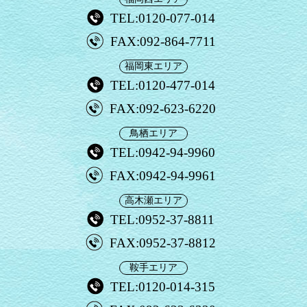
TEL:0120-077-014
FAX:092-864-7711
福岡東エリア
TEL:0120-477-014
FAX:092-623-6220
鳥栖エリア
TEL:0942-94-9960
FAX:0942-94-9961
高木瀬エリア
TEL:0952-37-8811
FAX:0952-37-8812
鞍手エリア
TEL:0120-014-315