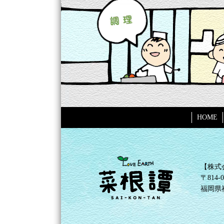
HOME
【株式
〒814-0
福岡県福