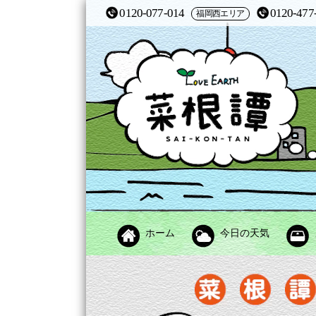
0120-077-014
0120-477
福岡西エリア
ホーム
今日の天気