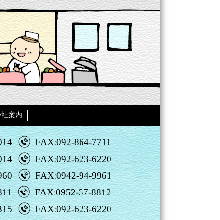
会社案内
014
FAX:092-864-7711
014
FAX:092-623-6220
960
FAX:0942-94-9961
811
FAX:0952-37-8812
315
FAX:092-623-6220