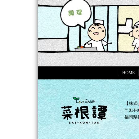
HOME
【株式
〒814-0
福岡県福