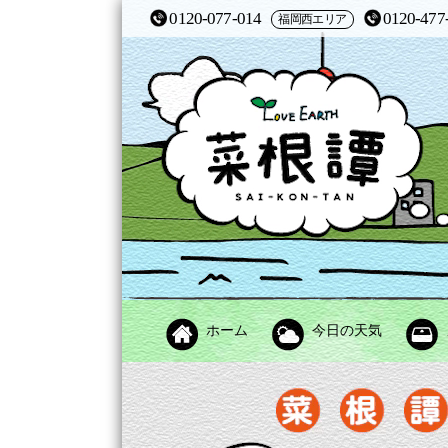
0120-077-014
0120-477
福岡西エリア
ホーム
今日の天気