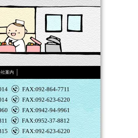
会社案内
014
FAX:092-864-7711
014
FAX:092-623-6220
960
FAX:0942-94-9961
811
FAX:0952-37-8812
315
FAX:092-623-6220