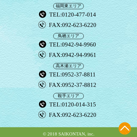
福岡東エリア
TEL:0120-477-014
FAX:092-623-6220
鳥栖エリア
TEL:0942-94-9960
FAX:0942-94-9961
高木瀬エリア
TEL:0952-37-8811
FAX:0952-37-8812
鞍手エリア
TEL:0120-014-315
FAX:092-623-6220
© 2018 SAIKONTAN, inc.